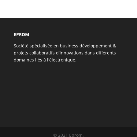
EPROM
Société spécialisée en business développement &
projets collaboratifs d'innovations dans différents
domaines liés à l'électronique.
© 2021 Eprom.